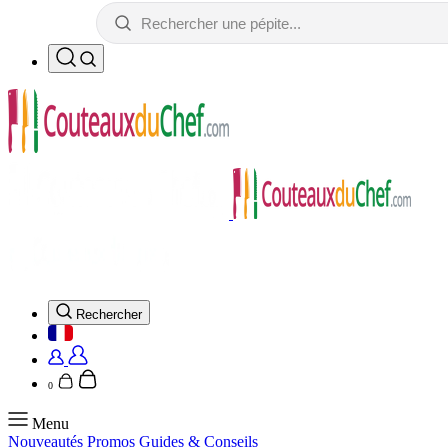
Rechercher
0
Menu
Nouveautés
Promos
Guides & Conseils