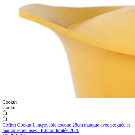
Cookut
Cookut
Coffret Cookut L'incroyable cocotte 28cm mangue avec poignée et
maniques incluses - Édition limitée 2026