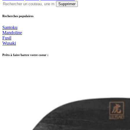
Supprimer
Recherches populaires
Santoku
Mandoline
Fusil
Wusaki
Prêts à faire battre votre coeur :