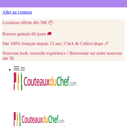
Aller au contenu
Livraison offerte dès 59€
📦
Retours gratuits 60 jours
🚚
Site 100% français depuis 15 ans | Click & Collect dispo
🥖
Nouveau look, nouvelle expérience ! Bienvenue sur notre nouveau
site 🚀