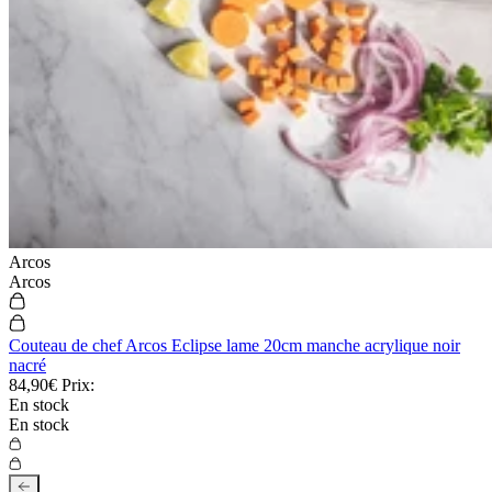
Arcos
Arcos
Couteau de chef Arcos Eclipse lame 20cm manche acrylique noir
nacré
84,90€
Prix:
En stock
En stock