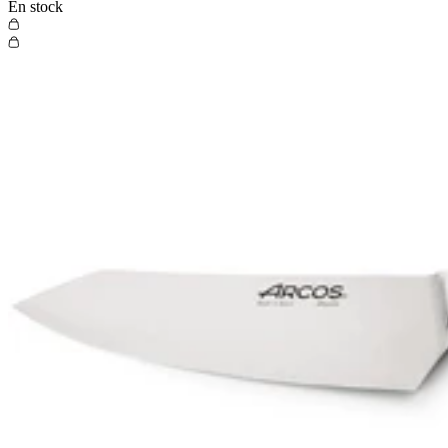
En stock