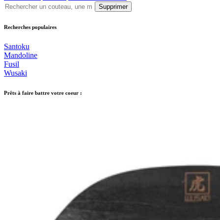
Supprimer
Recherches populaires
Santoku
Mandoline
Fusil
Wusaki
Prêts à faire battre votre coeur :