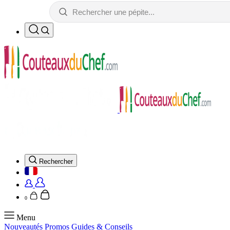
Rechercher
0
Menu
Nouveautés
Promos
Guides & Conseils