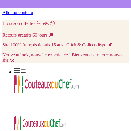
Aller au contenu
Livraison offerte dès 59€
📦
Retours gratuits 60 jours
🚚
Site 100% français depuis 15 ans | Click & Collect dispo
🥖
Nouveau look, nouvelle expérience ! Bienvenue sur notre nouveau
site 🚀