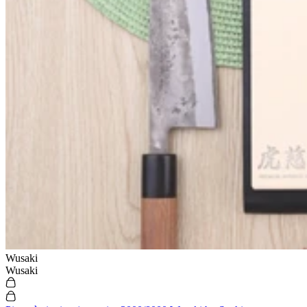
Wusaki
Wusaki