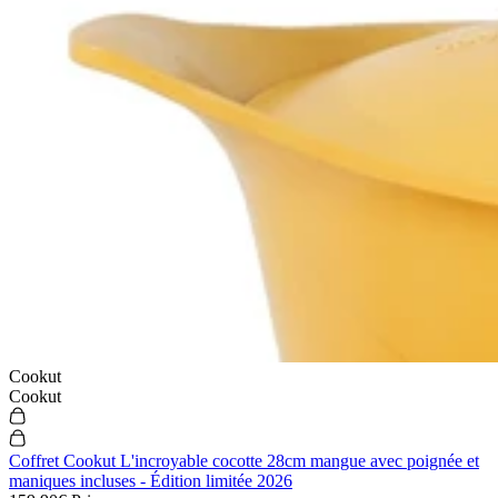
Cookut
Cookut
Coffret Cookut L'incroyable cocotte 28cm mangue avec poignée et
maniques incluses - Édition limitée 2026