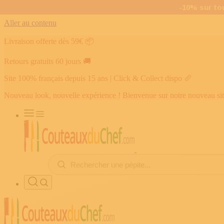
Aller au contenu
Livraison offerte dès 59€
📦
Retours gratuits 60 jours
🚚
Site 100% français depuis 15 ans | Click & Collect dispo
🥖
Nouveau look, nouvelle expérience ! Bienvenue sur notre nouveau si