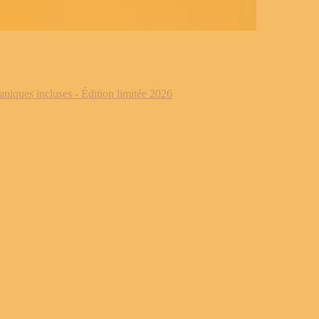
iques incluses - Édition limitée 2026