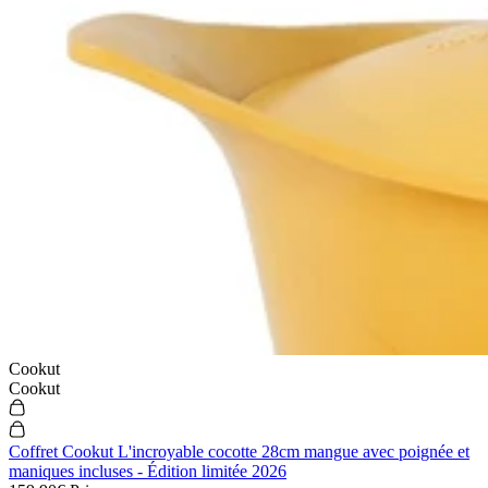
Cookut
Cookut
Coffret Cookut L'incroyable cocotte 28cm mangue avec poignée et
maniques incluses - Édition limitée 2026