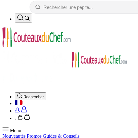
Rechercher
0
Menu
Nouveautés
Promos
Guides & Conseils