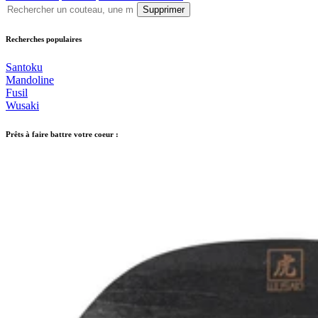
Supprimer
Recherches populaires
Santoku
Mandoline
Fusil
Wusaki
Prêts à faire battre votre coeur :