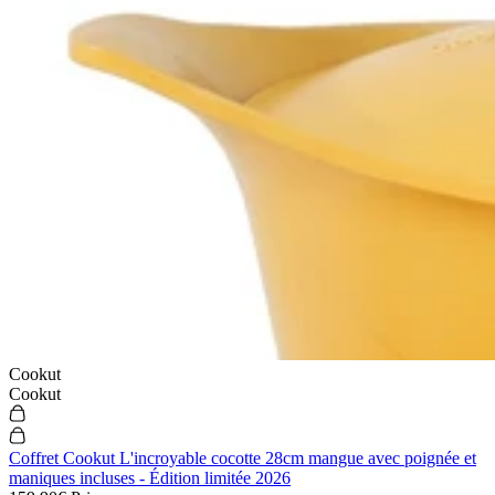
Cookut
Cookut
Coffret Cookut L'incroyable cocotte 28cm mangue avec poignée et
maniques incluses - Édition limitée 2026