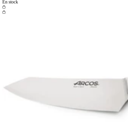
En stock