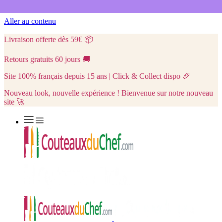
Aller au contenu
Livraison offerte dès 59€
📦
Retours gratuits 60 jours
🚚
Site 100% français depuis 15 ans | Click & Collect dispo
🥖
Nouveau look, nouvelle expérience ! Bienvenue sur notre nouveau
site 🚀