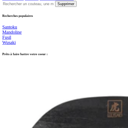
Supprimer
Recherches populaires
Santoku
Mandoline
Fusil
Wusaki
Prêts à faire battre votre coeur :