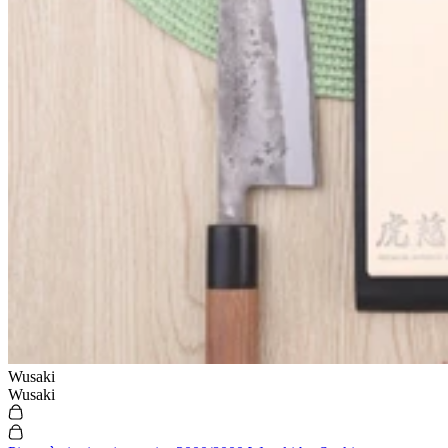
Wusaki
Wusaki