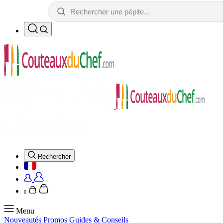
Rechercher
0
Menu
Nouveautés
Promos
Guides & Conseils