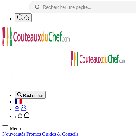
Rechercher
0
Menu
Nouveautés
Promos
Guides & Conseils