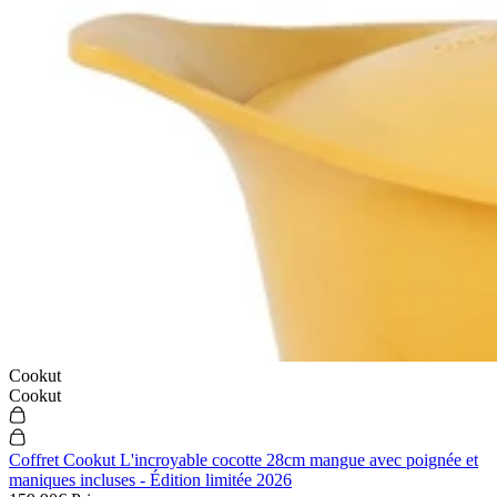
Cookut
Cookut
Coffret Cookut L'incroyable cocotte 28cm mangue avec poignée et
maniques incluses - Édition limitée 2026