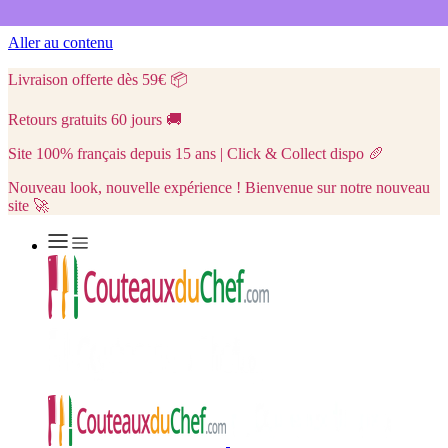
Aller au contenu
Livraison offerte dès 59€
📦
Retours gratuits 60 jours
🚚
Site 100% français depuis 15 ans | Click & Collect dispo
🥖
Nouveau look, nouvelle expérience ! Bienvenue sur notre nouveau
site 🚀