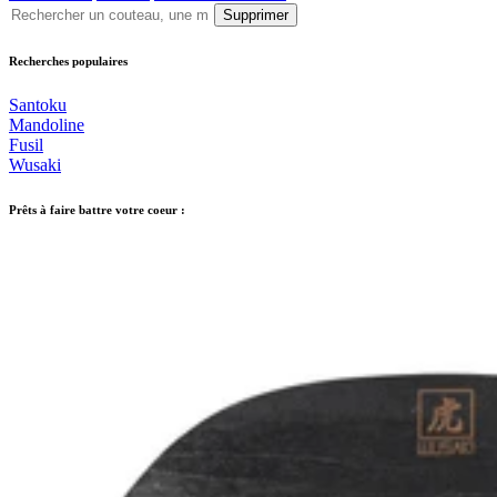
Supprimer
Recherches populaires
Santoku
Mandoline
Fusil
Wusaki
Prêts à faire battre votre coeur :