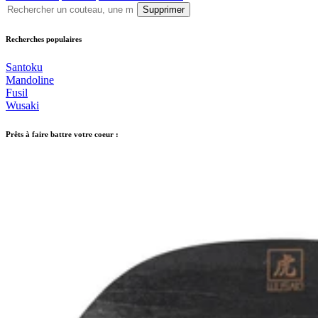
Supprimer
Recherches populaires
Santoku
Mandoline
Fusil
Wusaki
Prêts à faire battre votre coeur :