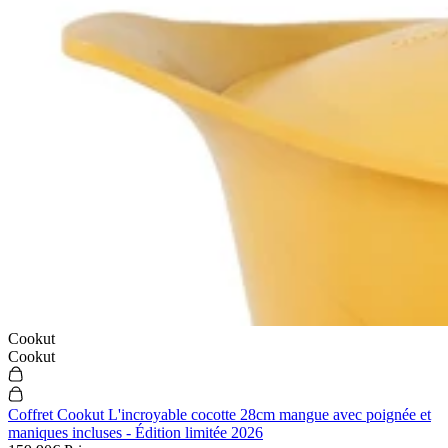
Cookut
Cookut
Coffret Cookut L'incroyable cocotte 28cm mangue avec poignée et
maniques incluses - Édition limitée 2026