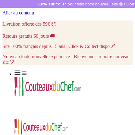
Aller au contenu
Livraison offerte dès 59€
📦
Retours gratuits 60 jours
🚚
Site 100% français depuis 15 ans | Click & Collect dispo
🥖
Nouveau look, nouvelle expérience ! Bienvenue sur notre nouveau
site 🚀