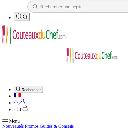
Rechercher
0
Menu
Nouveautés
Promos
Guides & Conseils