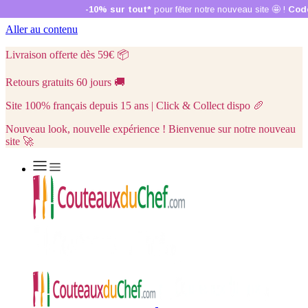
Aller au contenu
Livraison offerte dès 59€
📦
Retours gratuits 60 jours
🚚
Site 100% français depuis 15 ans | Click & Collect dispo
🥖
Nouveau look, nouvelle expérience ! Bienvenue sur notre nouveau
site 🚀