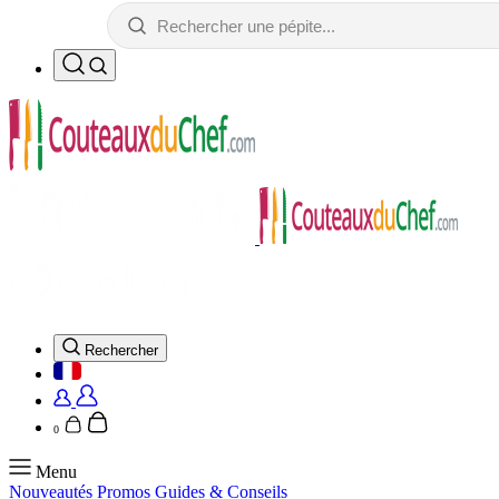
Rechercher
0
Menu
Nouveautés
Promos
Guides & Conseils