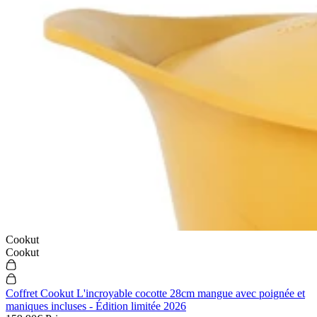
Cookut
Cookut
Coffret Cookut L'incroyable cocotte 28cm mangue avec poignée et
maniques incluses - Édition limitée 2026