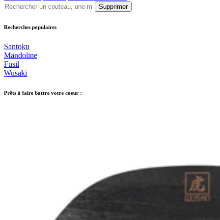
Supprimer
Recherches populaires
Santoku
Mandoline
Fusil
Wusaki
Prêts à faire battre votre coeur :