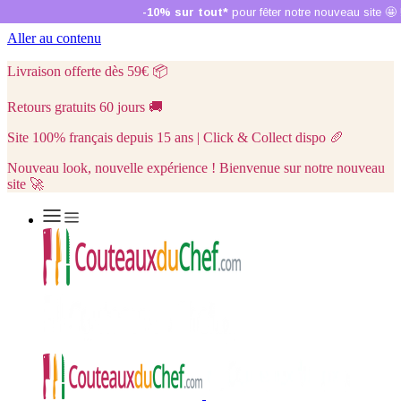
Aller au contenu
Livraison offerte dès 59€
📦
Retours gratuits 60 jours
🚚
Site 100% français depuis 15 ans | Click & Collect dispo
🥖
Nouveau look, nouvelle expérience ! Bienvenue sur notre nouveau
site 🚀