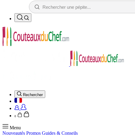
Rechercher
0
Menu
Nouveautés
Promos
Guides & Conseils