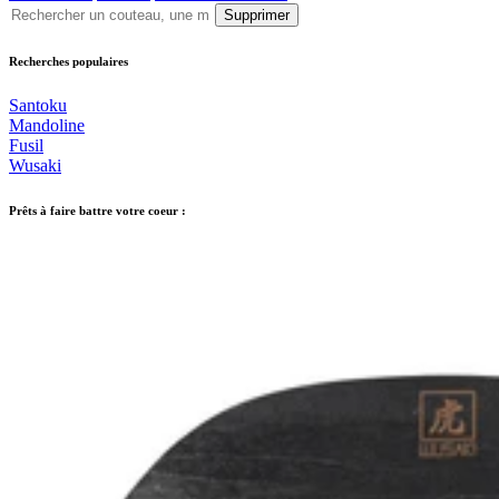
Supprimer
Recherches populaires
Santoku
Mandoline
Fusil
Wusaki
Prêts à faire battre votre coeur :