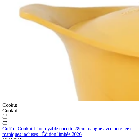
Cookut
Cookut
Coffret Cookut L'incroyable cocotte 28cm mangue avec poignée et
maniques incluses - Édition limitée 2026